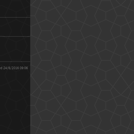
ed 24/6/2016 09:06