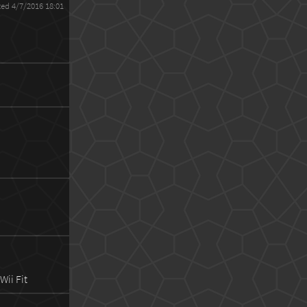
ted 4/7/2016 18:01
Wii Fit