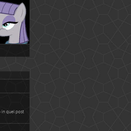
 in quel post