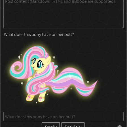
What does this pony have on her butt?