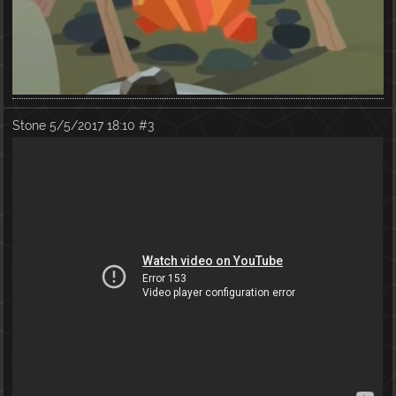
Stone
5/5/2017 18:10
#3