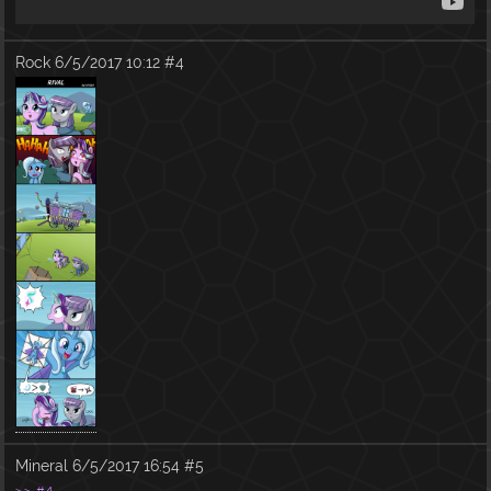
Rock
6/5/2017 10:12
#4
Mineral
6/5/2017 16:54
#5