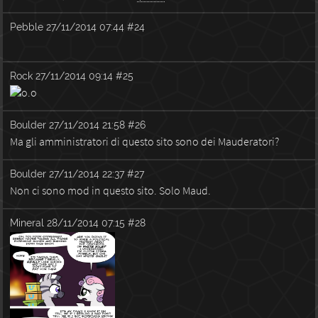
Pebble
27/11/2014 07:44
#24
Rock
27/11/2014 09:14
#25
Boulder
27/11/2014 21:58
#26
Ma gli amministratori di questo sito sono dei Mauderatori?
Boulder
27/11/2014 22:37
#27
Non ci sono mod in questo sito. Solo Maud.
Mineral
28/11/2014 07:15
#28