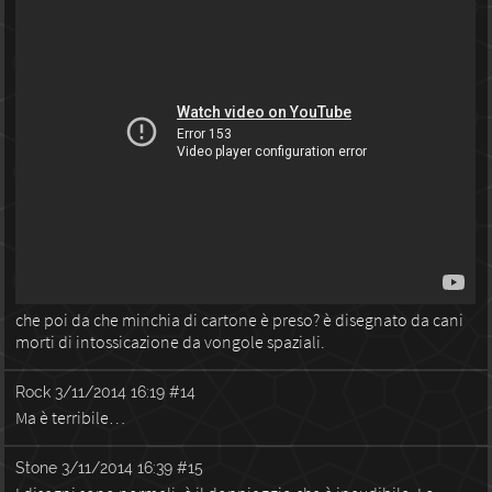
che poi da che minchia di cartone è preso? è disegnato da cani
morti di intossicazione da vongole spaziali.
Rock
3/11/2014 16:19
#14
Ma è terribile…
Stone
3/11/2014 16:39
#15