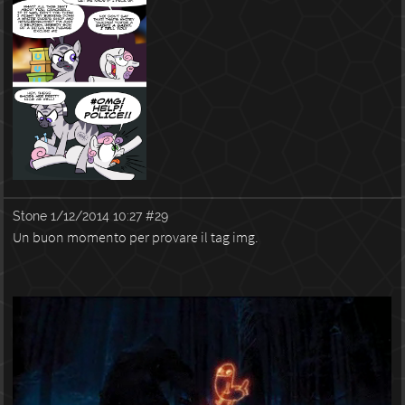
Stone
1/12/2014 10:27
#29
Un buon momento per provare il tag img.